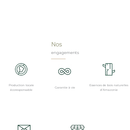
Nos
engagements
Production locale
Essences de bois naturelles
Garantie à vie
écoresponsable
d'Amazonie