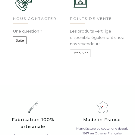
NOUS CONTACTER
POINTS DE VENTE
Une question ?
Les produits VertTige
disponible également chez
Suite
nos revendeurs.
Découvrir
Fabrication 100%
Made in France
artisanale
Manufacture de coutellerie depuis
1987 en Guyane Française