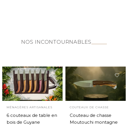
NOS INCONTOURNABLES
MÉNAGÈRES ARTISANALES
COUTEAUX DE CHASSE
6 couteaux de table en
Couteau de chasse
bois de Guyane
Moutouchi montagne