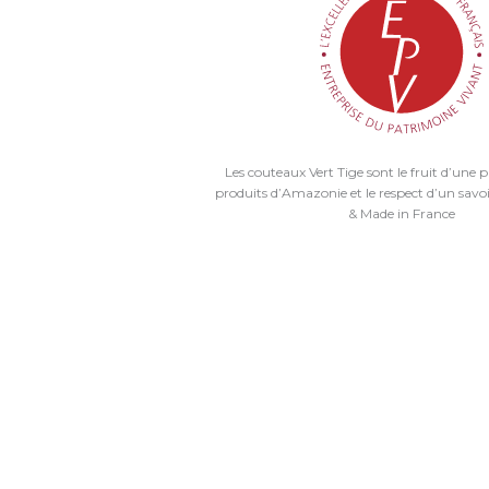
Les couteaux Vert Tige sont le fruit d’une p
produits d’Amazonie et le respect d’un savoi
& Made in France