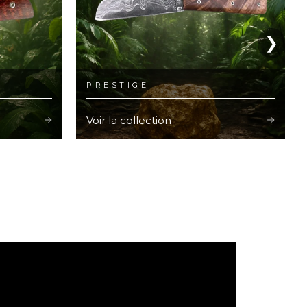
❯
PRESTIGE
Voir la collection