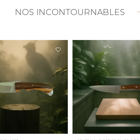
NOS INCONTOURNABLES