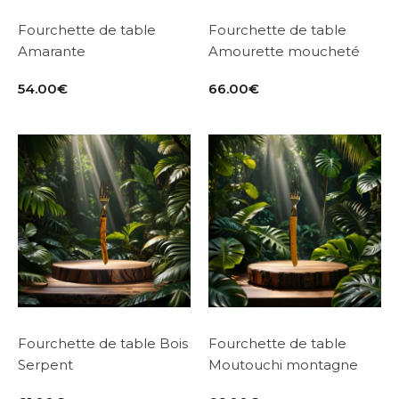
Fourchette de table
Fourchette de table
Amarante
Amourette moucheté
54.00
€
66.00
€
Fourchette de table Bois
Fourchette de table
Serpent
Moutouchi montagne