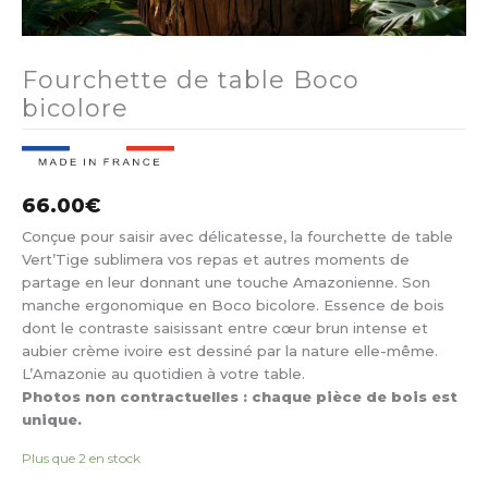
Fourchette de table Boco
bicolore
66.00
€
Conçue pour saisir avec délicatesse, la fourchette de table
Vert’Tige sublimera vos repas et autres moments de
partage en leur donnant une touche Amazonienne. Son
manche ergonomique en Boco bicolore. Essence de bois
dont le contraste saisissant entre cœur brun intense et
aubier crème ivoire est dessiné par la nature elle-même.
L’Amazonie au quotidien à votre table.
Photos non contractuelles : chaque pièce de bois est
unique.
Plus que 2 en stock