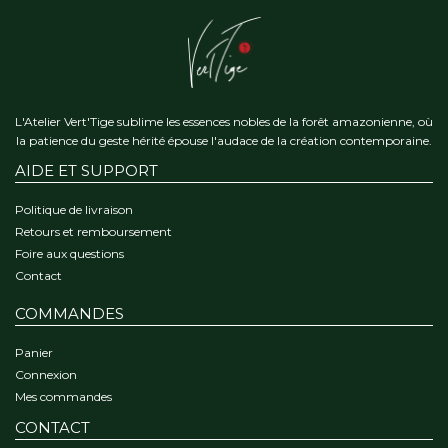
L'Atelier Vert'Tige sublime les essences nobles de la forêt amazonienne, où
la patience du geste hérité épouse l'audace de la création contemporaine.
AIDE ET SUPPORT
Politique de livraison
Retours et remboursement
Foire aux questions
Contact
COMMANDES
Panier
Connexion
Mes commandes
CONTACT