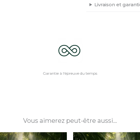
Livraison et garant
Garantie à l'épreuve du temps
Vous aimerez peut-être aussi…