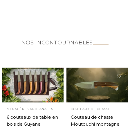
NOS INCONTOURNABLES
MÉNAGÈRES ARTISANALES
COUTEAUX DE CHASSE
6 couteaux de table en
Couteau de chasse
bois de Guyane
Moutouchi montagne