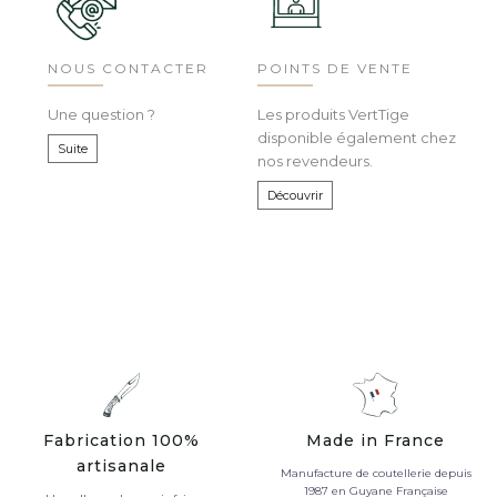
NOUS CONTACTER
POINTS DE VENTE
Une question ?
Les produits VertTige
disponible également chez
Suite
nos revendeurs.
Découvrir
Fabrication 100%
Made in France
artisanale
Manufacture de coutellerie depuis
1987 en Guyane Française