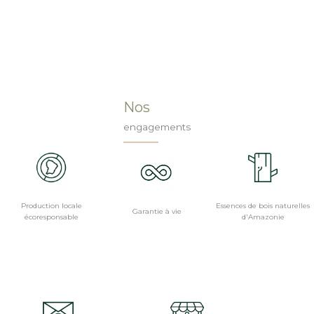
Nos
engagements
Production locale
Essences de bois naturelles
Garantie à vie
écoresponsable
d'Amazonie