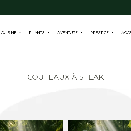
CUISINE
PLIANTS
AVENTURE
PRESTIGE
ACC
COUTEAUX À STEAK