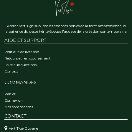
L'Atelier Vert'Tige sublime les essences nobles de la forêt amazonienne, où
la patience du geste hérité épouse l'audace de la création contemporaine.
AIDE ET SUPPORT
Politique de livraison
Retours et remboursement
Foire aux questions
Contact
COMMANDES
Panier
Connexion
Mes commandes
CONTACT
Vert'Tige Guyane