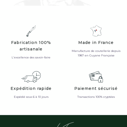
Fabrication 100%
Made in France
artisanale
Manufacture de coutellerie depuis
1987 en Guyane Française
L'excellence des savoir-faire
Expédition rapide
Paiement sécurisé
Expédié sous 6 à 10 jours
Transactions 100% cryptées