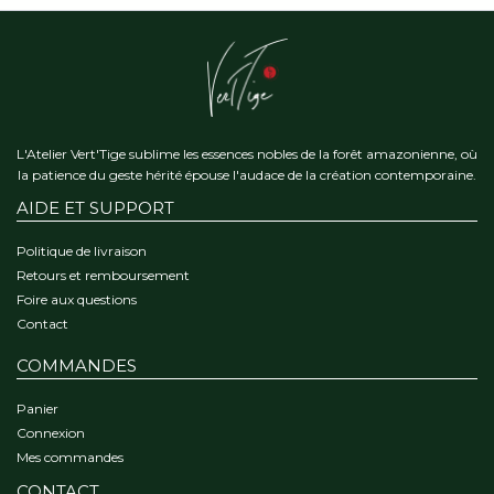
L'Atelier Vert'Tige sublime les essences nobles de la forêt amazonienne, où
la patience du geste hérité épouse l'audace de la création contemporaine.
AIDE ET SUPPORT
Politique de livraison
Retours et remboursement
Foire aux questions
Contact
COMMANDES
Panier
Connexion
Mes commandes
CONTACT