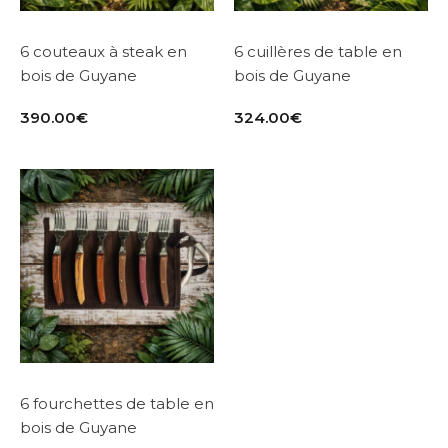
6 couteaux à steak en
6 cuillères de table en
bois de Guyane
bois de Guyane
390.00
€
324.00
€
6 fourchettes de table en
bois de Guyane