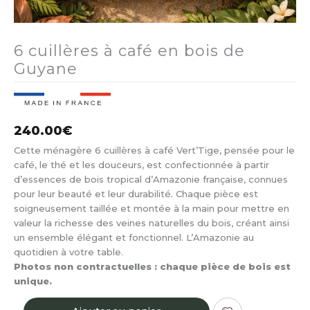
6 cuillères à café en bois de
Guyane
240.00
€
Cette ménagère 6 cuillères à café Vert’Tige, pensée pour le
café, le thé et les douceurs, est confectionnée à partir
d’essences de bois tropical d’Amazonie française, connues
pour leur beauté et leur durabilité. Chaque pièce est
soigneusement taillée et montée à la main pour mettre en
valeur la richesse des veines naturelles du bois, créant ainsi
un ensemble élégant et fonctionnel. L’Amazonie au
quotidien à votre table.
Photos non contractuelles : chaque pièce de bois est
unique.
quantité