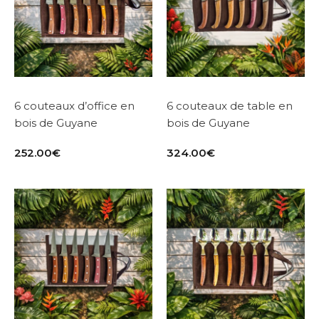
6 couteaux d’office en
6 couteaux de table en
bois de Guyane
bois de Guyane
252.00
€
324.00
€