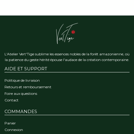
L'Atelier Vert'Tige sublime les essences nobles de la forêt amazonienne, où
la patience du geste hérité épouse l'audace de la création contemporaine.
AIDE ET SUPPORT
Politique de livraison
Retours et remboursement
Foire aux questions
Contact
COMMANDES
Panier
Connexion