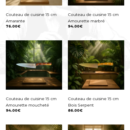
Couteau de cuisine 15 cm
Couteau de cuisine 15 cm
Amarante
Amourette marbré
76.00
€
94.00
€
Couteau de cuisine 15 cm
Couteau de cuisine 15 cm
Amourette moucheté
Bois Serpent
94.00
€
86.00
€