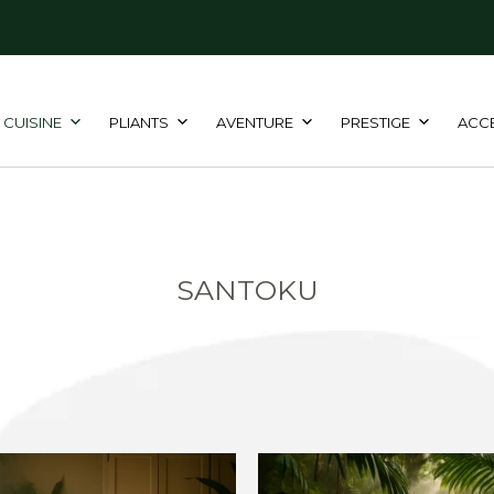
CUISINE
PLIANTS
AVENTURE
PRESTIGE
ACC
SANTOKU