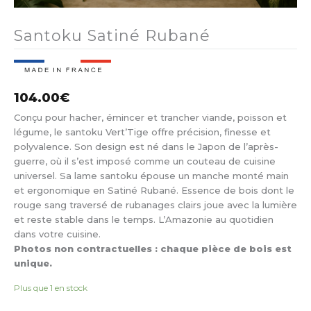
Santoku Satiné Rubané
104.00
€
Conçu pour hacher, émincer et trancher viande, poisson et
légume, le santoku Vert’Tige offre précision, finesse et
polyvalence. Son design est né dans le Japon de l’après-
guerre, où il s’est imposé comme un couteau de cuisine
universel. Sa lame santoku épouse un manche monté main
et ergonomique en Satiné Rubané. Essence de bois dont le
rouge sang traversé de rubanages clairs joue avec la lumière
et reste stable dans le temps. L’Amazonie au quotidien
dans votre cuisine.
Photos non contractuelles : chaque pièce de bois est
unique.
Plus que 1 en stock