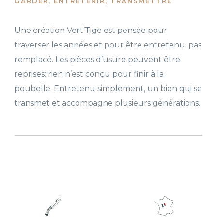
GARDER, ENTRETENIR, TRANSMETTRE
Une création Vert’Tige est pensée pour
traverser les années et pour être entretenu, pas
remplacé. Les pièces d’usure peuvent être
reprises: rien n’est conçu pour finir à la
poubelle. Entretenu simplement, un bien qui se
transmet et accompagne plusieurs générations.