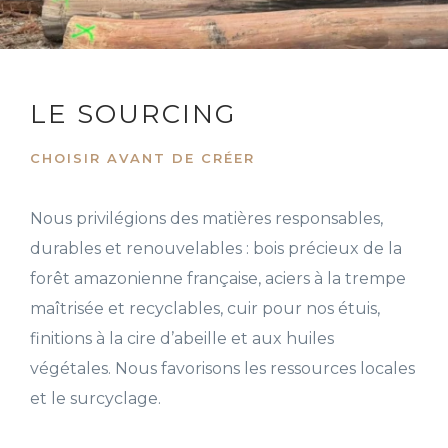
LE SOURCING
CHOISIR AVANT DE CRÉER
Nous privilégions des matières responsables,
durables et renouvelables : bois précieux de la
forêt amazonienne française, aciers à la trempe
maîtrisée et recyclables, cuir pour nos étuis,
finitions à la cire d’abeille et aux huiles
végétales. Nous favorisons les ressources locales
et le surcyclage.