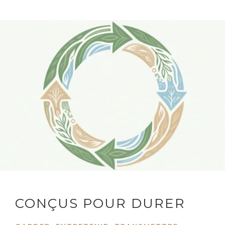
CONÇUS POUR DURER