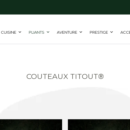
CUISINE
PLIANTS
AVENTURE
PRESTIGE
ACC
COUTEAUX TITOUT®