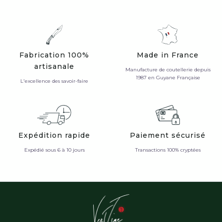
Fabrication 100%
Made in France
artisanale
Manufacture de coutellerie depuis
1987 en Guyane Française
L'excellence des savoir-faire
Expédition rapide
Paiement sécurisé
Expédié sous 6 à 10 jours
Transactions 100% cryptées