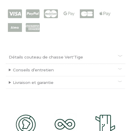
Détails couteau de chasse Vert'Tige
Conseils d’entretien
Livraison et garantie