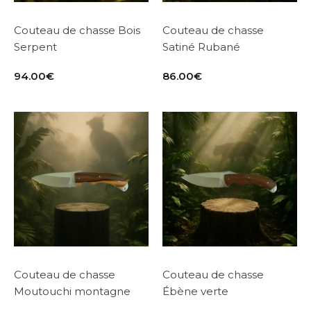
Couteau de chasse Bois
Couteau de chasse
Serpent
Satiné Rubané
94.00
€
86.00
€
Couteau de chasse
Couteau de chasse
Moutouchi montagne
Ébène verte