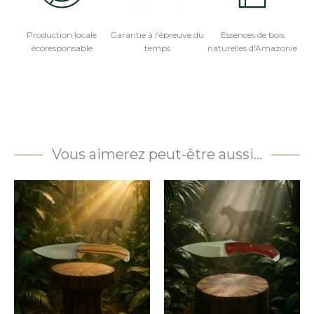
Production locale
Garantie à l'épreuve du
Essences de bois
écoresponsable
temps
naturelles d'Amazonie
Vous aimerez peut-être aussi…