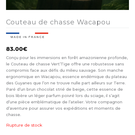
Couteau de chasse Wacapou
83.00
€
Conçu pour les immersions en forêt amazonienne profonde,
le Couteau de chasse Vert’Tige offre une robustesse sans
compromis face aux défis du milieu sauvage. Son manche
ergonomique en Wacapou, essence endémique du plateau
des Guyanes que l’on ne trouve nulle part ailleurs sur Terre.
Paré d’un brun chocolat strié de beige, cette essence de
bois libère un léger parfum poivré lors du sciage, il s’agit
d’une pièce emblématique de l’atelier. Votre compagnon
d’aventure pour assurer vos expéditions et moments de
chasse.
Rupture de stock