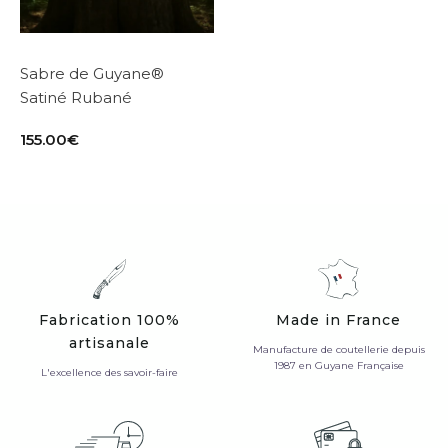
Sabre de Guyane®
Satiné Rubané
155.00
€
Fabrication 100%
Made in France
artisanale
Manufacture de coutellerie depuis
1987 en Guyane Française
L'excellence des savoir-faire