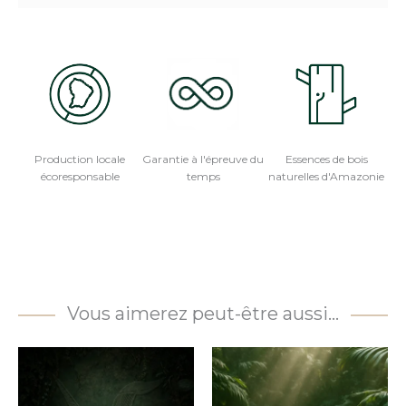
Production locale
Garantie à l'épreuve du
Essences de bois
écoresponsable
temps
naturelles d'Amazonie
Vous aimerez peut-être aussi…