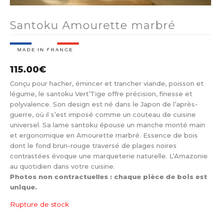
Santoku Amourette marbré
115.00
€
Conçu pour hacher, émincer et trancher viande, poisson et
légume, le santoku Vert’Tige offre précision, finesse et
polyvalence. Son design est né dans le Japon de l’après-
guerre, où il s’est imposé comme un couteau de cuisine
universel. Sa lame santoku épouse un manche monté main
et ergonomique en Amourette marbré. Essence de bois
dont le fond brun-rouge traversé de plages noires
contrastées évoque une marqueterie naturelle. L’Amazonie
au quotidien dans votre cuisine.
Photos non contractuelles : chaque pièce de bois est
unique.
Rupture de stock