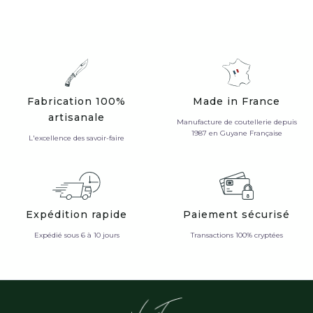
Fabrication 100%
Made in France
artisanale
Manufacture de coutellerie depuis
1987 en Guyane Française
L'excellence des savoir-faire
Expédition rapide
Paiement sécurisé
Expédié sous 6 à 10 jours
Transactions 100% cryptées