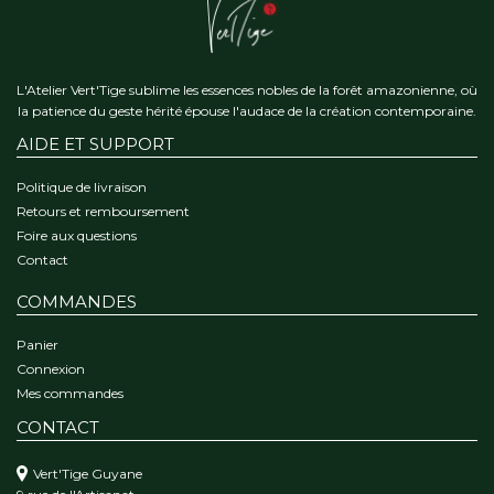
L'Atelier Vert'Tige sublime les essences nobles de la forêt amazonienne, où
la patience du geste hérité épouse l'audace de la création contemporaine.
AIDE ET SUPPORT
Politique de livraison
Retours et remboursement
Foire aux questions
Contact
COMMANDES
Panier
Connexion
Mes commandes
CONTACT
Vert'Tige Guyane