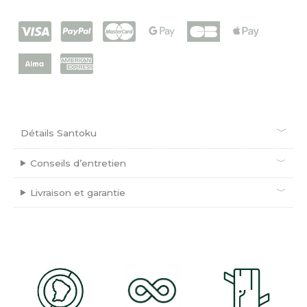
Détails Santoku
Conseils d’entretien
Livraison et garantie