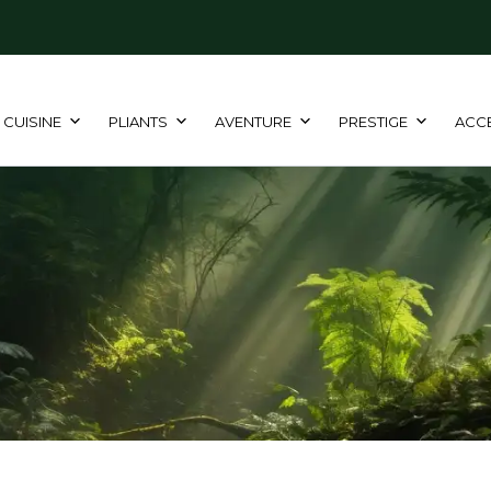
CUISINE
PLIANTS
AVENTURE
PRESTIGE
ACC