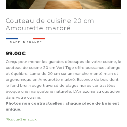
Couteau de cuisine 20 cm
Amourette marbré
99.00
€
Conçu pour mener les grandes découpes de votre cuisine, le
couteau de cuisine 20 cm Vert’Tige offre puissance, allonge
et équilibre. Lame de 20 cm sur un manche monté main et
ergonomique en Amourette marbré. Essence de bois dont
le fond brun-rouge traversé de plages noires contrastées
évoque une marqueterie naturelle. L’Amazonie au quotidien
dans votre cuisine.
Photos non contractuelles : chaque pièce de bois est
unique.
Plus que 2 en stock