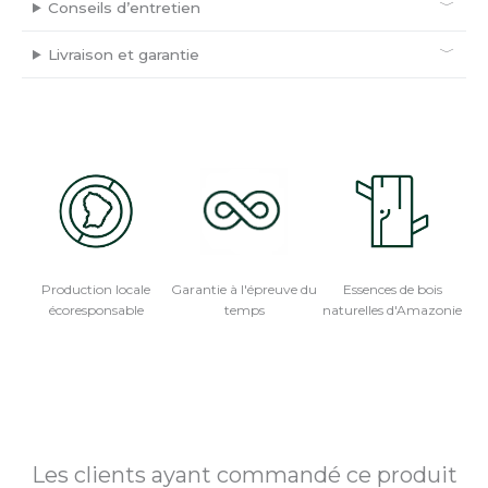
Conseils d’entretien
Livraison et garantie
Production locale
Garantie à l'épreuve du
Essences de bois
écoresponsable
temps
naturelles d'Amazonie
Les clients ayant commandé ce produit