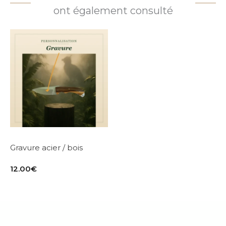
ont également consulté
Gravure acier / bois
12.00
€