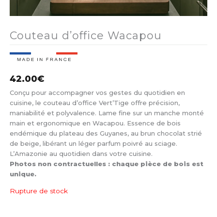
Couteau d’office Wacapou
42.00
€
Conçu pour accompagner vos gestes du quotidien en
cuisine, le couteau d’office Vert’Tige offre précision,
maniabilité et polyvalence. Lame fine sur un manche monté
main et ergonomique en Wacapou. Essence de bois
endémique du plateau des Guyanes, au brun chocolat strié
de beige, libérant un léger parfum poivré au sciage.
L’Amazonie au quotidien dans votre cuisine.
Photos non contractuelles : chaque pièce de bois est
unique.
Rupture de stock