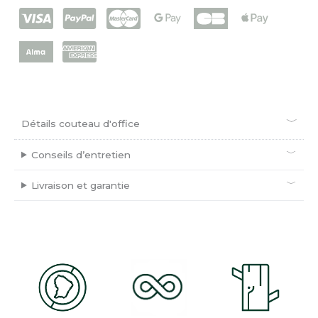
Détails couteau d'office
Conseils d’entretien
Livraison et garantie