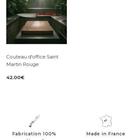
Couteau d’office Saint
Martin Rouge
42.00
€
Fabrication 100%
Made in France