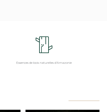
Essences de bois naturelles d'Amazonie