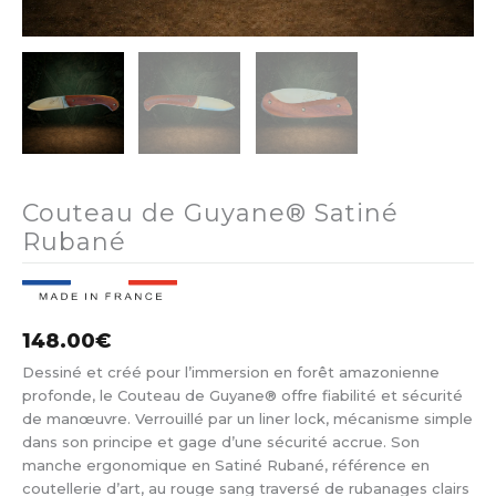
Couteau de Guyane® Satiné
Rubané
148.00
€
Dessiné et créé pour l’immersion en forêt amazonienne
profonde, le Couteau de Guyane® offre fiabilité et sécurité
de manœuvre. Verrouillé par un liner lock, mécanisme simple
dans son principe et gage d’une sécurité accrue. Son
manche ergonomique en Satiné Rubané, référence en
coutellerie d’art, au rouge sang traversé de rubanages clairs