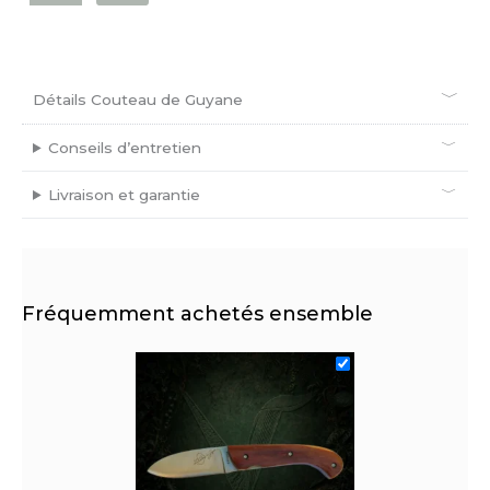
Détails Couteau de Guyane
Conseils d’entretien
Livraison et garantie
Fréquemment achetés ensemble