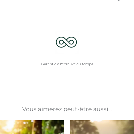
Garantie à l'épreuve du temps
Vous aimerez peut-être aussi…