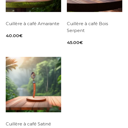
Cuillère à café Amarante
Cuillère à café Bois
Serpent
40.00
€
45.00
€
Cuillère à café Satiné