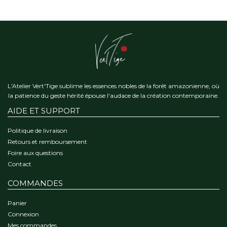
L'Atelier Vert'Tige sublime les essences nobles de la forêt amazonienne, où
la patience du geste hérité épouse l'audace de la création contemporaine.
AIDE ET SUPPORT
Politique de livraison
Retours et remboursement
Foire aux questions
Contact
COMMANDES
Panier
Connexion
Mes commandes