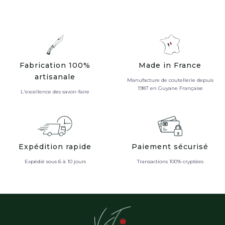
Fabrication 100%
Made in France
artisanale
Manufacture de coutellerie depuis
1987 en Guyane Française
L'excellence des savoir-faire
Expédition rapide
Paiement sécurisé
Expédié sous 6 à 10 jours
Transactions 100% cryptées