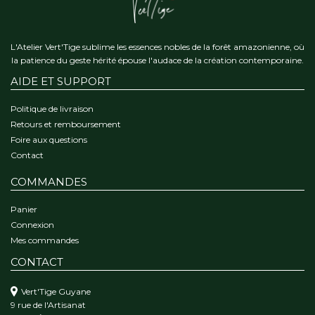
L'Atelier Vert'Tige sublime les essences nobles de la forêt amazonienne, où
la patience du geste hérité épouse l'audace de la création contemporaine.
AIDE ET SUPPORT
Politique de livraison
Retours et remboursement
Foire aux questions
Contact
COMMANDES
Panier
Connexion
Mes commandes
CONTACT
Vert'Tige Guyane
9 rue de l'Artisanat