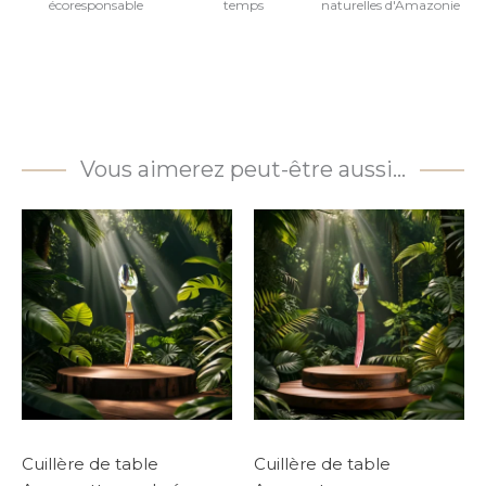
écoresponsable
temps
naturelles d'Amazonie
Vous aimerez peut-être aussi…
Cuillère de table
Cuillère de table