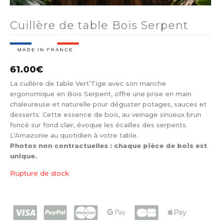
Cuillère de table Bois Serpent
61.00
€
La cuillère de table Vert’Tige avec son manche
ergonomique en Bois Serpent, offre une prise en main
chaleureuse et naturelle pour déguster potages, sauces et
desserts. Cette essence de bois, au veinage sinueux brun
foncé sur fond clair, évoque les écailles des serpents.
L’Amazonie au quotidien à votre table.
Photos non contractuelles : chaque pièce de bois est
unique.
Rupture de stock