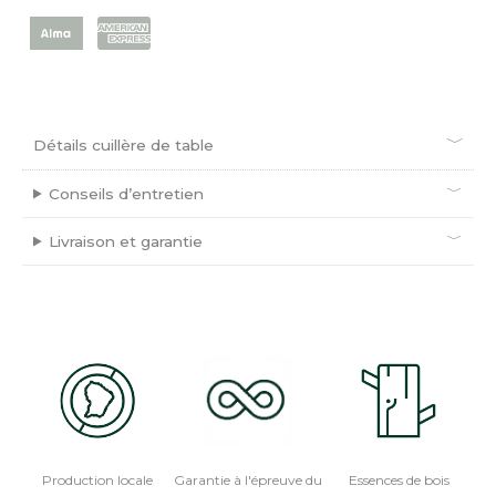
Détails cuillère de table
Conseils d’entretien
Livraison et garantie
Production locale
Garantie à l'épreuve du
Essences de bois