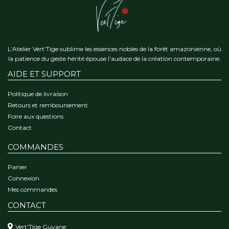
L'Atelier Vert'Tige sublime les essences nobles de la forêt amazonienne, où
la patience du geste hérité épouse l'audace de la création contemporaine.
AIDE ET SUPPORT
Politique de livraison
Retours et remboursement
Foire aux questions
Contact
COMMANDES
Panier
Connexion
Mes commandes
CONTACT
Vert'Tige Guyane