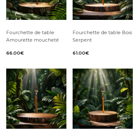
Fourchette de table
Fourchette de table Bois
Amourette moucheté
Serpent
66.00
€
61.00
€