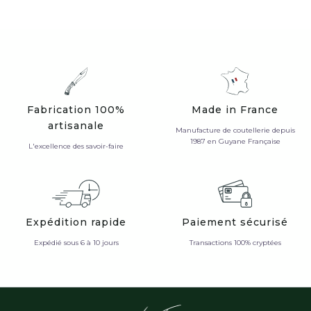
Fabrication 100%
Made in France
artisanale
Manufacture de coutellerie depuis
1987 en Guyane Française
L'excellence des savoir-faire
Expédition rapide
Paiement sécurisé
Expédié sous 6 à 10 jours
Transactions 100% cryptées