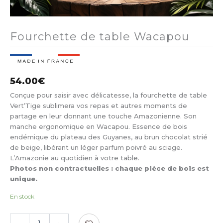
Fourchette de table Wacapou
54.00
€
Conçue pour saisir avec délicatesse, la fourchette de table
Vert’Tige sublimera vos repas et autres moments de
partage en leur donnant une touche Amazonienne. Son
manche ergonomique en Wacapou. Essence de bois
endémique du plateau des Guyanes, au brun chocolat strié
de beige, libérant un léger parfum poivré au sciage.
L’Amazonie au quotidien à votre table.
Photos non contractuelles : chaque pièce de bois est
unique.
En stock
quantité