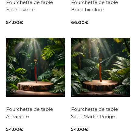
Fourchette de table
Fourchette de table
Ébène verte
Boco bicolore
54.00
€
66.00
€
Fourchette de table
Fourchette de table
Amarante
Saint Martin Rouge
54.00
€
54.00
€