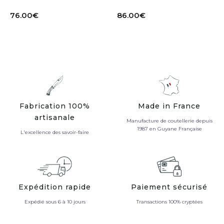
76.00
€
86.00
€
Fabrication 100%
Made in France
artisanale
Manufacture de coutellerie depuis
1987 en Guyane Française
L'excellence des savoir-faire
Expédition rapide
Paiement sécurisé
Expédié sous 6 à 10 jours
Transactions 100% cryptées