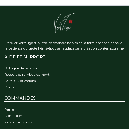
L'Atelier Vert'Tige sublime les essences nobles de la forêt amazonienne, où
la patience du geste hérité épouse l'audace de la création contemporaine.
AIDE ET SUPPORT
Politique de livraison
Retours et remboursement
Foire aux questions
Contact
COMMANDES
Panier
Connexion
Mes commandes