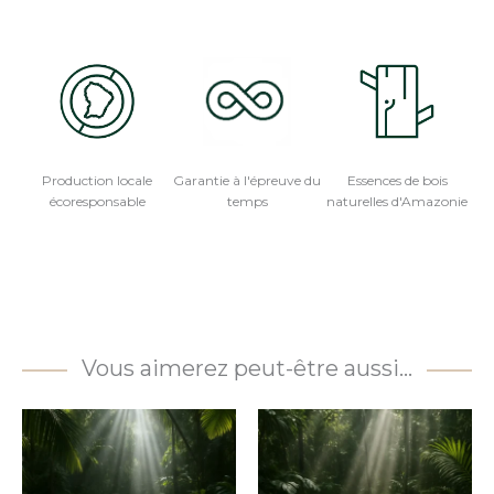
Production locale
Garantie à l'épreuve du
Essences de bois
écoresponsable
temps
naturelles d'Amazonie
Vous aimerez peut-être aussi…