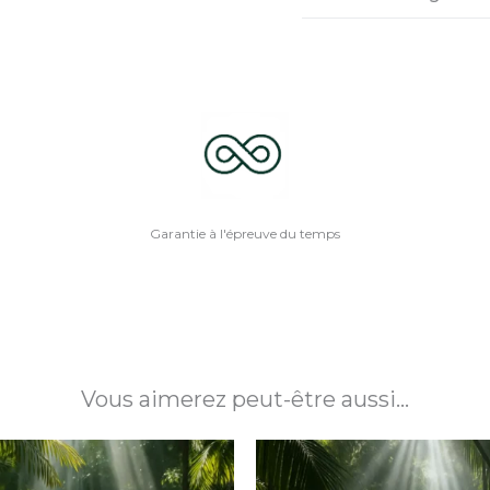
Garantie à l'épreuve du temps
Vous aimerez peut-être aussi…