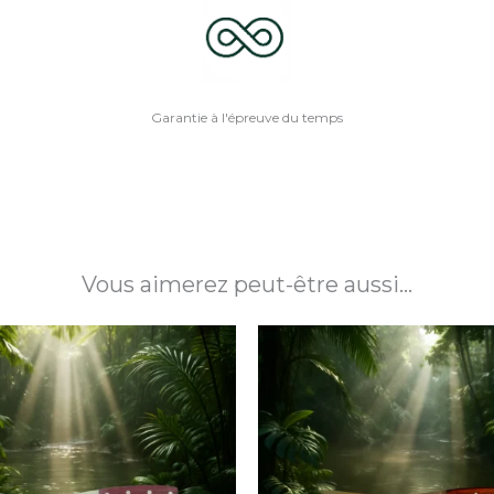
Garantie à l'épreuve du temps
Vous aimerez peut-être aussi…