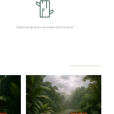
Essences de bois naturelles d'Amazonie