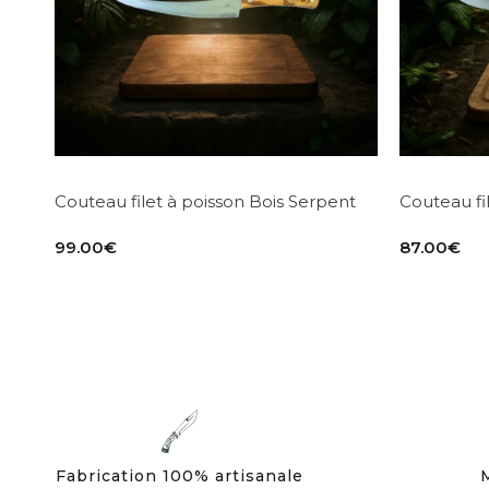
Couteau filet à poisson Bois Serpent
Couteau fi
99.00
€
87.00
€
Fabrication 100% artisanale