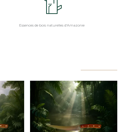
Essences de bois naturelles d'Amazonie