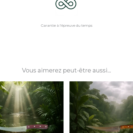
Garantie à l'épreuve du temps
Vous aimerez peut-être aussi…