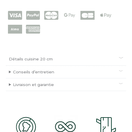
Détails cuisine 20 cm
Conseils d’entretien
Livraison et garantie