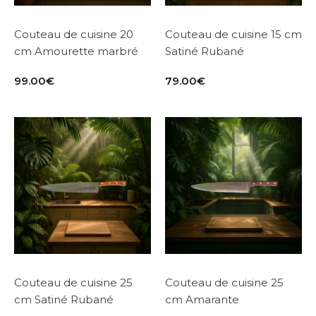
Couteau de cuisine 20
Couteau de cuisine 15 cm
cm Amourette marbré
Satiné Rubané
99.00
€
79.00
€
Couteau de cuisine 25
Couteau de cuisine 25
cm Satiné Rubané
cm Amarante