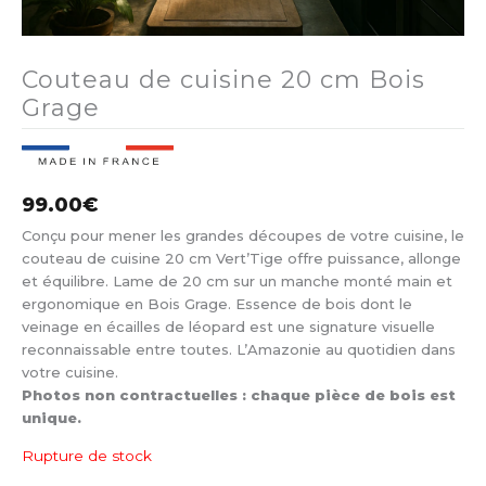
Couteau de cuisine 20 cm Bois
Grage
99.00
€
Conçu pour mener les grandes découpes de votre cuisine, le
couteau de cuisine 20 cm Vert’Tige offre puissance, allonge
et équilibre. Lame de 20 cm sur un manche monté main et
ergonomique en Bois Grage. Essence de bois dont le
veinage en écailles de léopard est une signature visuelle
reconnaissable entre toutes. L’Amazonie au quotidien dans
votre cuisine.
Photos non contractuelles : chaque pièce de bois est
unique.
Rupture de stock