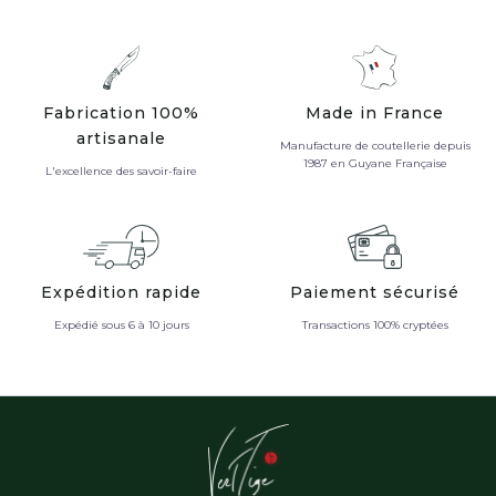
Fabrication 100%
Made in France
artisanale
Manufacture de coutellerie depuis
1987 en Guyane Française
L'excellence des savoir-faire
Expédition rapide
Paiement sécurisé
Expédié sous 6 à 10 jours
Transactions 100% cryptées