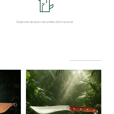
Essences de bois naturelles d'Amazonie